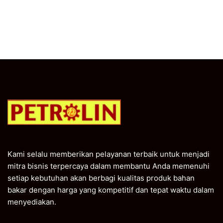
Kami selalu memberikan pelayanan terbaik untuk menjadi
mitra bisnis terpercaya dalam membantu Anda memenuhi
setiap kebutuhan akan berbagi kualitas produk bahan
bakar dengan harga yang kompetitif dan tepat waktu dalam
menyediakan.