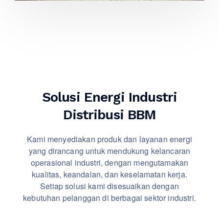
Solusi Energi Industri
Distribusi BBM
Kami menyediakan produk dan layanan energi
yang dirancang untuk mendukung kelancaran
operasional industri, dengan mengutamakan
kualitas, keandalan, dan keselamatan kerja.
Setiap solusi kami disesuaikan dengan
kebutuhan pelanggan di berbagai sektor industri.