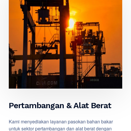
Pertambangan & Alat Berat
Kami menyediakan layanan pasokan bahan bakar
untuk sektor pertambangan dan alat berat dengan