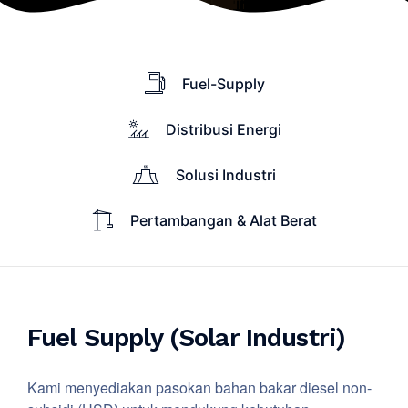
Fuel-Supply
Distribusi Energi
Solusi Industri
Pertambangan & Alat Berat
Fuel Supply (Solar Industri)
Kami menyediakan pasokan bahan bakar diesel non-