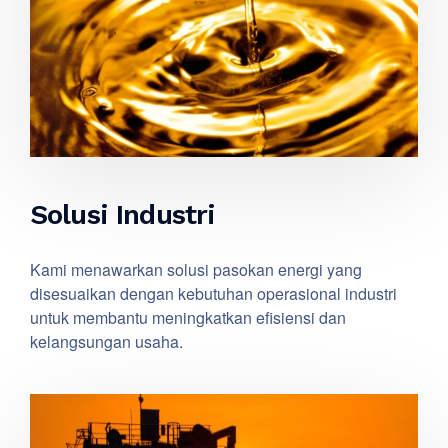
Solusi Industri
Kami menawarkan solusi pasokan energi yang
disesuaikan dengan kebutuhan operasional industri
untuk membantu meningkatkan efisiensi dan
kelangsungan usaha.