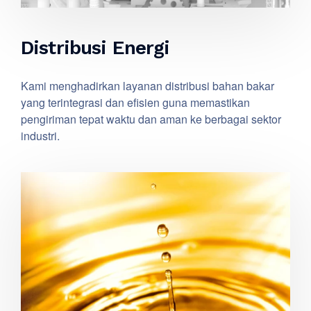
Distribusi Energi
Kami menghadirkan layanan distribusi bahan bakar
yang terintegrasi dan efisien guna memastikan
pengiriman tepat waktu dan aman ke berbagai sektor
industri.