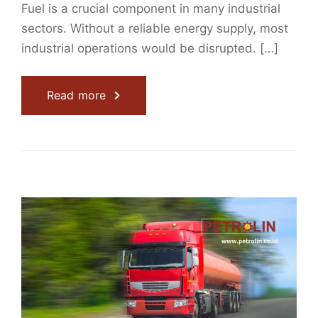
Fuel is a crucial component in many industrial
sectors. Without a reliable energy supply, most
industrial operations would be disrupted. […]
Read more