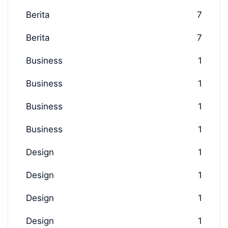
Berita
7
Berita
7
Business
1
Business
1
Business
1
Business
1
Design
1
Design
1
Design
1
Design
1