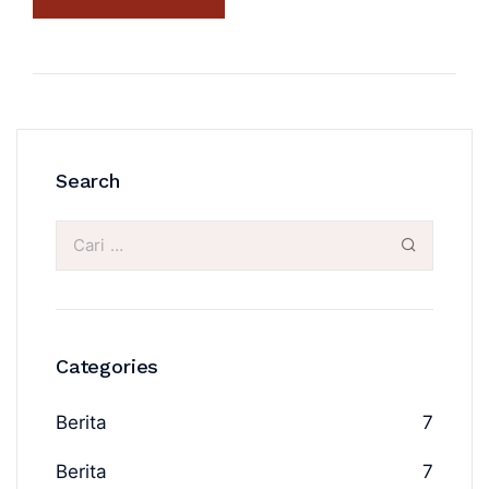
Search
Categories
Berita
7
Berita
7