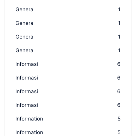
General
1
General
1
General
1
General
1
Informasi
6
Informasi
6
Informasi
6
Informasi
6
Information
5
Information
5