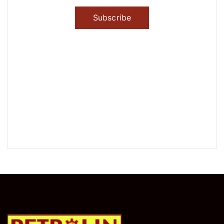
Subscribe