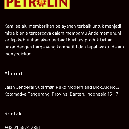
Kami selalu memberikan pelayanan terbaik untuk menjadi
mitra bisnis terpercaya dalam membantu Anda memenuhi
setiap kebutuhan akan berbagi kualitas produk bahan
bakar dengan harga yang kompetitif dan tepat waktu dalam
menyediakan.
Alamat
Jalan Jenderal Sudirman Ruko Modernland Blok.AR No.31
Kotamadya Tangerang, Provinsi Banten, Indonesia 15117
Kontak
+62 21 5574 7851