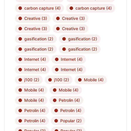
carbon capture
(4)
carbon capture
(4)
Creative
(3)
Creative
(3)
Creative
(3)
Creative
(3)
gasification
(2)
gasification
(2)
gasification
(2)
gasification
(2)
Internet
(4)
Internet
(4)
Internet
(4)
Internet
(4)
j100
(2)
j100
(2)
Mobile
(4)
Mobile
(4)
Mobile
(4)
Mobile
(4)
Petrolin
(4)
Petrolin
(4)
Petrolin
(4)
Petrolin
(4)
Popular
(2)
Popular
(2)
Popular
(2)