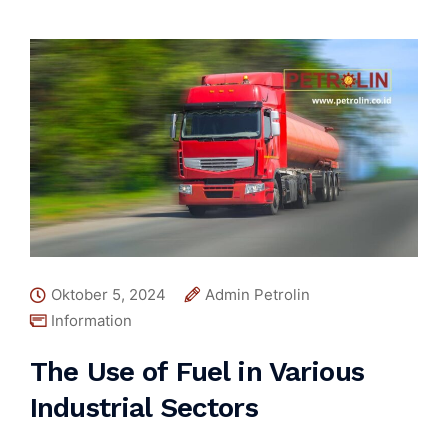
Oktober 5, 2024
Admin Petrolin
Information
The Use of Fuel in Various
Industrial Sectors