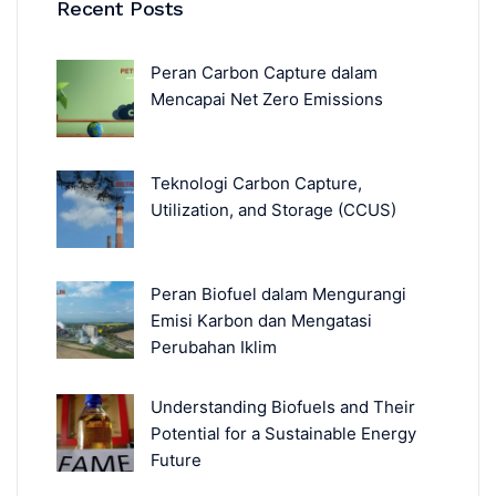
Recent Posts
Peran Carbon Capture dalam
Mencapai Net Zero Emissions
Teknologi Carbon Capture,
Utilization, and Storage (CCUS)
Peran Biofuel dalam Mengurangi
Emisi Karbon dan Mengatasi
Perubahan Iklim
Understanding Biofuels and Their
Potential for a Sustainable Energy
Future