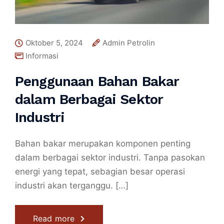
Oktober 5, 2024
Admin Petrolin
Informasi
Penggunaan Bahan Bakar
dalam Berbagai Sektor
Industri
Bahan bakar merupakan komponen penting
dalam berbagai sektor industri. Tanpa pasokan
energi yang tepat, sebagian besar operasi
industri akan terganggu. […]
Read more