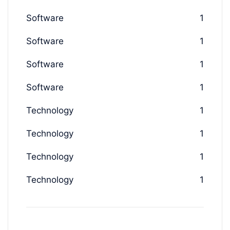
Software
1
Software
1
Software
1
Software
1
Technology
1
Technology
1
Technology
1
Technology
1